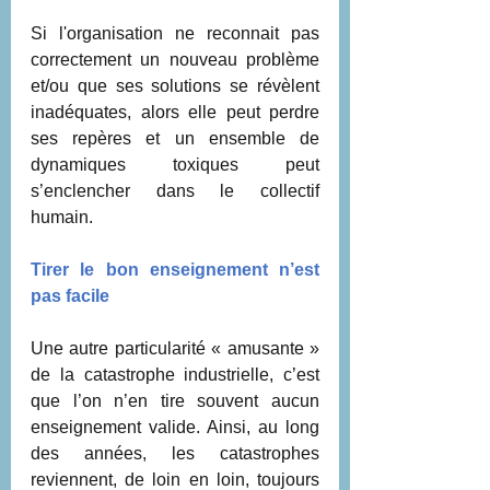
Si l'organisation ne reconnait pas 
correctement un nouveau problème 
et/ou que ses solutions se révèlent 
inadéquates, alors elle peut perdre 
ses repères et un ensemble de 
dynamiques toxiques peut 
s’enclencher dans le collectif 
humain. 
Tirer le bon enseignement n’est 
pas facile
Une autre particularité « amusante » 
de la catastrophe industrielle, c’est 
que l’on n’en tire souvent aucun 
enseignement valide. Ainsi, au long 
des années, les catastrophes 
reviennent, de loin en loin, toujours 