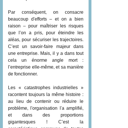
Par conséquent, on consacre 
beaucoup d'efforts – et on a bien 
raison – pour maîtriser les risques 
que l’on a pris, pour éteindre les 
aléas, pour sécuriser les trajectoires. 
C’est un savoir-faire majeur dans 
une entreprise. Mais, il y a dans tout 
cela un énorme angle mort : 
l’entreprise elle-même, et sa manière 
de fonctionner. 
Les « catastrophes industrielles » 
racontent toujours la même histoire : 
au lieu de contenir ou réduire le 
problème, l'organisation l'a amplifié, 
et dans des proportions 
gigantesques ! C’est la 