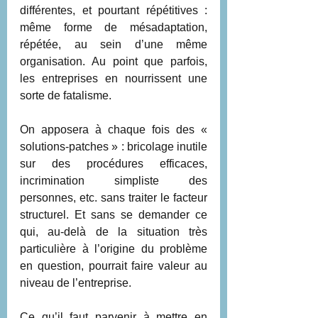
différentes, et pourtant répétitives : 
même forme de mésadaptation,  
répétée, au sein d’une même 
organisation. Au point que parfois, 
les entreprises en nourrissent une 
sorte de fatalisme. 
On apposera à chaque fois des « 
solutions-patches » : bricolage inutile 
sur des procédures efficaces, 
incrimination simpliste des 
personnes, etc. sans traiter le facteur 
structurel. Et sans se demander ce 
qui, au-delà de la situation très 
particulière à l’origine du problème 
en question, pourrait faire valeur au 
niveau de l’entreprise. 
Ce qu’il faut parvenir à mettre en 