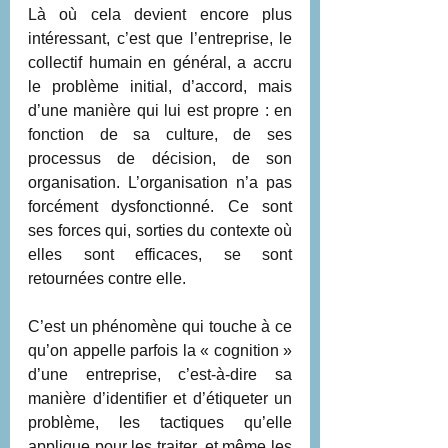
Là où cela devient encore plus 
intéressant, c’est que l’entreprise, le 
collectif humain en général, a accru 
le problème initial, d’accord, mais 
d’une manière qui lui est propre : en 
fonction de sa culture, de ses 
processus de décision, de son 
organisation. L’organisation n’a pas 
forcément dysfonctionné. Ce sont 
ses forces qui, sorties du contexte où 
elles sont efficaces, se sont 
retournées contre elle. 
C’est un phénomène qui touche à ce 
qu’on appelle parfois la « cognition » 
d’une entreprise, c’est-à-dire sa 
manière d’identifier et d’étiqueter un 
problème, les tactiques qu’elle 
applique pour les traiter, et même les 