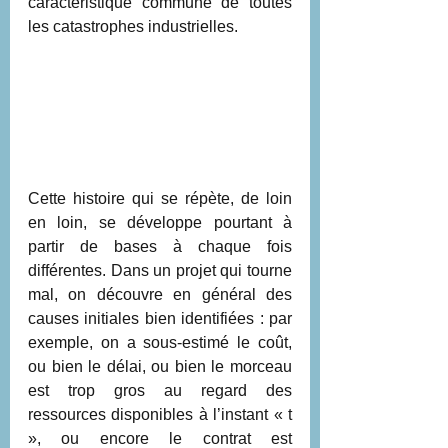
caractéristique commune de toutes 
les catastrophes industrielles.
Cette histoire qui se répète, de loin 
en loin, se développe pourtant à 
partir de bases à chaque fois 
différentes. Dans un projet qui tourne 
mal, on découvre en général des 
causes initiales bien identifiées : par 
exemple, on a sous-estimé le coût, 
ou bien le délai, ou bien le morceau 
est trop gros au regard des 
ressources disponibles à l’instant « t 
», ou encore le contrat est 