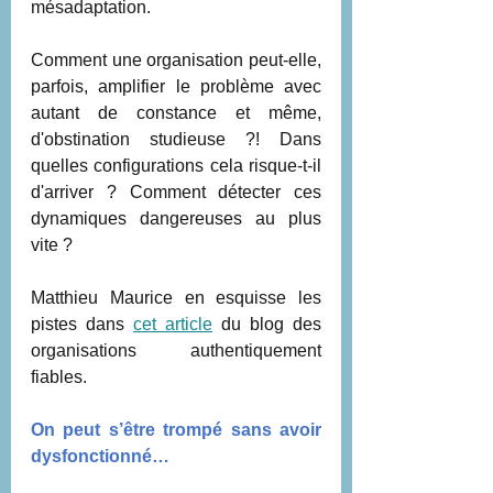
mésadaptation.
Comment une organisation peut-elle, 
parfois, amplifier le problème avec 
autant de constance et même, 
d'obstination studieuse ?! Dans 
quelles configurations cela risque-t-il 
d'arriver ? Comment détecter ces 
dynamiques dangereuses au plus 
vite ?
Matthieu Maurice en esquisse les 
pistes dans 
cet article
 du blog des 
organisations authentiquement 
fiables.
On peut s’être trompé sans avoir 
dysfonctionné…