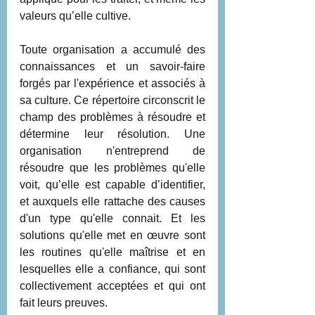
valeurs qu’elle cultive.
Toute organisation a accumulé des 
connaissances et un savoir-faire 
forgés par l'expérience et associés à 
sa culture. Ce répertoire circonscrit le 
champ des problèmes à résoudre et 
détermine leur résolution. Une 
organisation n'entreprend de 
résoudre que les problèmes qu'elle 
voit, qu’elle est capable d’identifier, 
et auxquels elle rattache des causes 
d'un type qu'elle connait. Et les 
solutions qu'elle met en œuvre sont 
les routines qu'elle maîtrise et en 
lesquelles elle a confiance, qui sont 
collectivement acceptées et qui ont 
fait leurs preuves. 