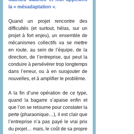
la « mésadaptation ». 
Quand un projet rencontre des 
difficultés (et surtout, hélas, sur un 
projet à fort enjeu), un ensemble de 
mécanismes collectifs va se mettre 
en route, au sein de l’équipe, de la 
direction, de l’entreprise, qui peut la 
conduire à persévérer trop longtemps 
dans l’erreur, ou à en surajouter de 
nouvelles, et à amplifier le problème.
A la fin d’une opération de ce type, 
quand la bagarre s’apaise enfin et 
que l’on se retourne pour constater la 
perte (pharaonique…), il est clair que 
l’entreprise n’a pas payé le vrai prix 
du projet… mais, le coût de sa propre 